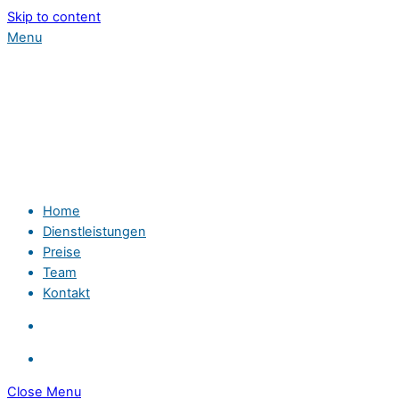
Skip to content
Menu
Home
Dienstleistungen
Preise
Team
Kontakt
Close Menu