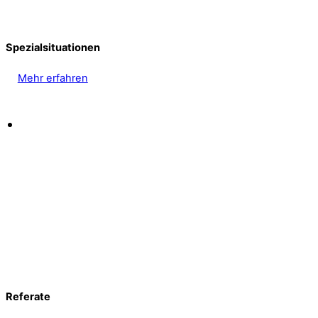
Spezialsituationen
Mehr erfahren
Referate