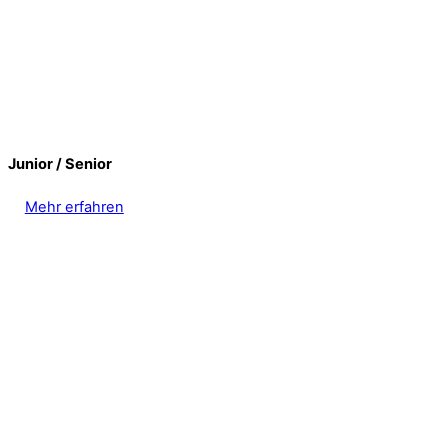
Junior / Senior
Mehr erfahren