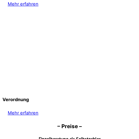
Mehr erfahren
Verordnung
Mehr erfahren
– Preise –