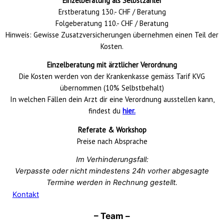
Einzelberatung als Selbstzahler
Erstberatung 130.- CHF / Beratung
Folgeberatung 110.- CHF / Beratung
Hinweis: Gewisse Zusatzversicherungen übernehmen einen Teil der
Kosten.
Einzelberatung mit ärztlicher Verordnung
Die Kosten werden von der Krankenkasse gemäss Tarif KVG
übernommen (10% Selbstbehalt)
In welchen Fällen dein Arzt dir eine Verordnung ausstellen kann,
findest du
hier.
Referate & Workshop
Preise nach Absprache
Im Verhinderungsfall:
Verpasste oder nicht mindestens 24h vorher abgesagte
Termine werden in Rechnung gestellt.
Kontakt
– Team –