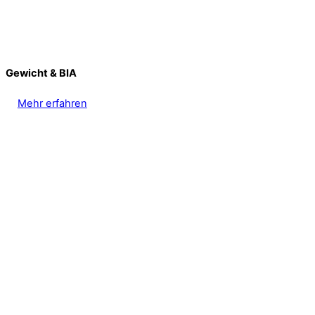
Gewicht & BIA
Mehr erfahren