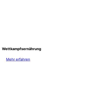
Wettkampfsernährung
Mehr erfahren