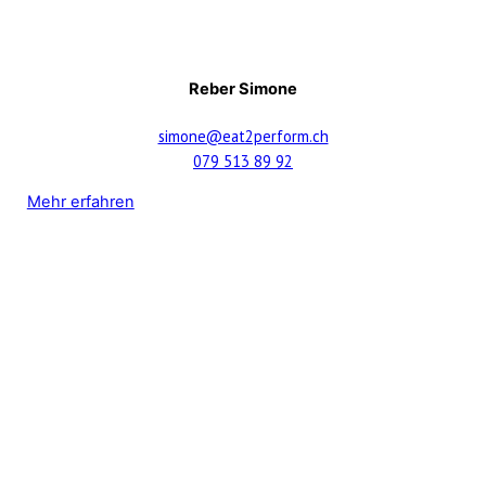
Reber Simone
simone@eat2perform.ch
079 513 89 92
Mehr erfahren