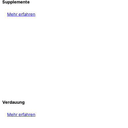
Supplemente
Mehr erfahren
Verdauung
Mehr erfahren