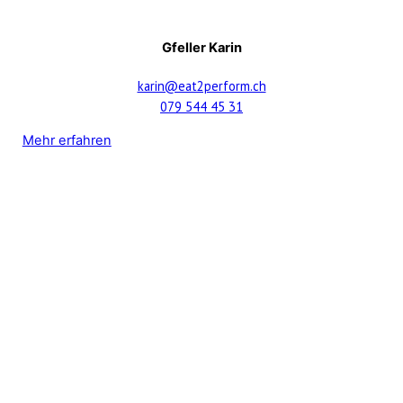
Gfeller Karin
karin@eat2perform.ch
079 544 45 31
Mehr erfahren