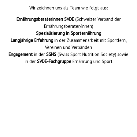
Wir zeichnen uns als Team wie folgt aus:
Ernährungsberaterinnen SVDE
(Schweizer Verband der
Ernährungsberater/innen)
Spezialisierung in Sporternährung
Langjährige Erfahrung
in der Zusammenarbeit mit Sportlern,
Vereinen und Verbänden
Engagement
in der
SSNS
(Swiss Sport Nutrition Society) sowie
in der
SVDE-Fachgruppe
Ernährung und Sport