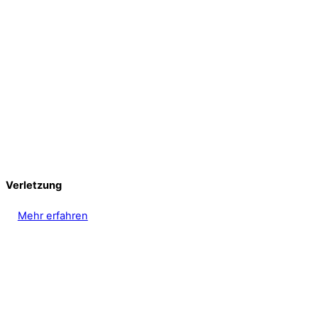
Verletzung
Mehr erfahren