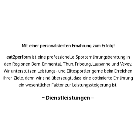
Mit einer personalisierten Ernährung zum Erfolg!
eat2perform
ist eine professionelle Sporternährungsberatung in
den Regionen Bern, Emmental, Thun, Fribourg, Lausanne und Vevey.
Wir unterstützen Leistungs- und Elitesportler gerne beim Erreichen
ihrer Ziele, denn wir sind überzeugt, dass eine optimierte Ernährung
ein wesentlicher Faktor zur Leistungssteigerung ist.
– Dienstleistungen –