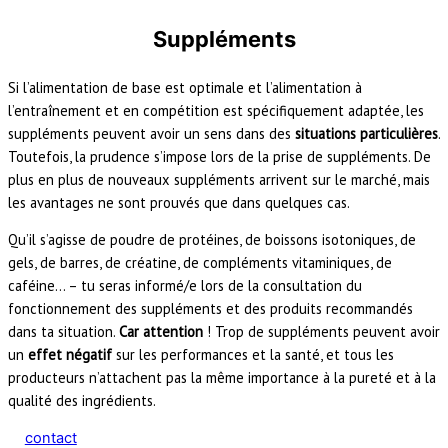
Suppléments
Si l’alimentation de base est optimale et l’alimentation à
l’entraînement et en compétition est spécifiquement adaptée, les
suppléments peuvent avoir un sens dans des
situations particulières
.
Toutefois, la prudence s’impose lors de la prise de suppléments. De
plus en plus de nouveaux suppléments arrivent sur le marché, mais
les avantages ne sont prouvés que dans quelques cas.
Qu’il s’agisse de poudre de protéines, de boissons isotoniques, de
gels, de barres, de créatine, de compléments vitaminiques, de
caféine… – tu seras informé/e lors de la consultation du
fonctionnement des suppléments et des produits recommandés
dans ta situation.
Car attention
! Trop de suppléments peuvent avoir
un
effet négatif
sur les performances et la santé, et tous les
producteurs n’attachent pas la même importance à la pureté et à la
qualité des ingrédients.
contact