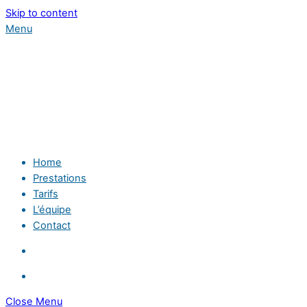
Skip to content
Menu
Home
Prestations
Tarifs
L’équipe
Contact
Close Menu