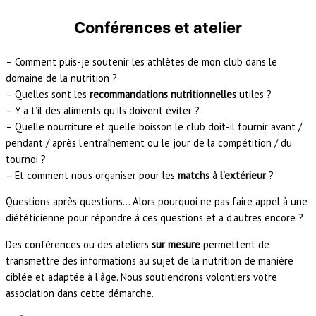
Conférences et atelier
– Comment puis-je soutenir les athlètes de mon club dans le
domaine de la nutrition ?
– Quelles sont les
recommandations nutritionnelles
utiles ?
– Y a t’il des aliments qu’ils doivent éviter ?
– Quelle nourriture et quelle boisson le club doit-il fournir avant /
pendant / après l’entraînement ou le jour de la compétition / du
tournoi ?
– Et comment nous organiser pour les
matchs à l’extérieur
?
Questions après questions… Alors pourquoi ne pas faire appel à une
diététicienne pour répondre à ces questions et à d’autres encore ?
Des conférences ou des ateliers
sur mesure
permettent de
transmettre des informations au sujet de la nutrition de manière
ciblée et adaptée à l’âge. Nous soutiendrons volontiers votre
association dans cette démarche.