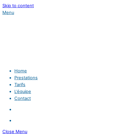
Skip to content
Menu
Home
Prestations
Tarifs
L’équipe
Contact
Close Menu