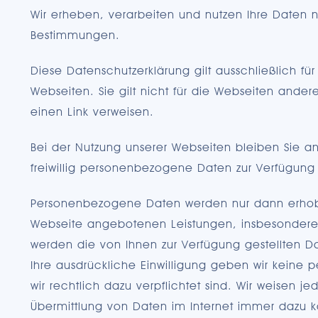
Wir erheben, verarbeiten und nutzen Ihre Daten 
Bestimmungen.
Diese Datenschutzerklärung gilt ausschließlich f
Webseiten. Sie gilt nicht für die Webseiten andere
einen Link verweisen.
Bei der Nutzung unserer Webseiten bleiben Sie a
freiwillig personenbezogene Daten zur Verfügung 
Personenbezogene Daten werden nur dann erhobe
Webseite angebotenen Leistungen, insbesondere F
werden die von Ihnen zur Verfügung gestellten D
Ihre ausdrückliche Einwilligung geben wir keine p
wir rechtlich dazu verpflichtet sind. Wir weisen j
Übermittlung von Daten im Internet immer dazu k