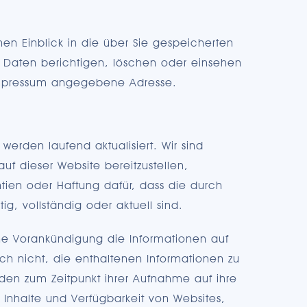
nen Einblick in die über Sie gespeicherten
 Daten berichtigen, löschen oder einsehen
 Impressum angegebene Adresse.
 werden laufend aktualisiert. Wir sind
uf dieser Website bereitzustellen,
ien oder Haftung dafür, dass die durch
ig, vollständig oder aktuell sind.
hne Vorankündigung die Informationen auf
ch nicht, die enthaltenen Informationen zu
urden zum Zeitpunkt ihrer Aufnahme auf ihre
r Inhalte und Verfügbarkeit von Websites,