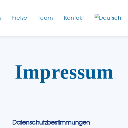
n
Preise
Team
Kontakt
Impressum
Datenschutzbestimmungen