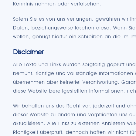
Kenntnis nehmen oder verfälschen.
Sofern Sie es von uns verlangen, gewähren wir Ih
Daten, beziehungsweise löschen diese. Wenn Sie
wollen, genügt hierfür ein Schreiben an die im
Disclaimer
Alle Texte und Links wurden sorgfältig geprüft und
bemüht, richtige und vollständige Informationen a
übernehmen aber keinerlei Verantwortung, Garant
diese Website bereitgestellten Informationen, richt
Wir behalten uns das Recht vor, jederzeit und o
dieser Website zu ändern und verpflichten uns au
aktualisieren. Alle Links zu externen Anbietern w
Richtigkeit überprüft, dennoch haften wir nicht fü